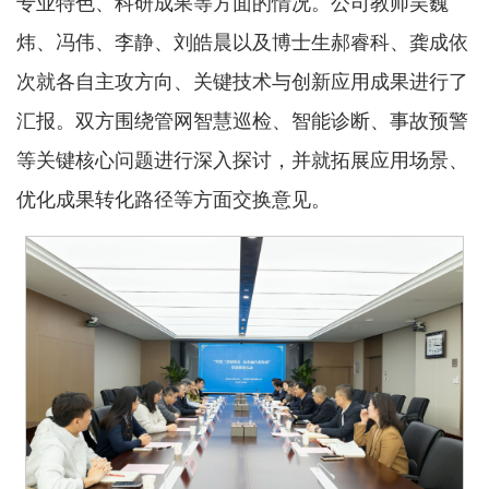
专业特色、科研成果等方面的情况。公司教师吴巍
炜、冯伟、李静、刘皓晨以及博士生郝睿科、龚成依
次就各自主攻方向、关键技术与创新应用成果进行了
汇报。双方围绕管网智慧巡检、智能诊断
、
事故预警
等关键核心问题进行深入探讨，并就拓展应用场景、
优化成果转化路径等方面交换意见。