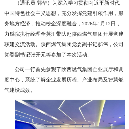
（通讯员 郭华）为深入学习贯彻习近平新时代
中国特色社会主义思想，充分发挥党建引领作用，服
务地方经济，推动校企深度融合，2026年1月12日，
力感院执行经理全英汇带队赴陕西燃气集团开展党建
联建交流活动。陕西燃气集团党委副书记郝伟，公司
党委副书记张开元等参加了本次活动。
公司一行首先参观了陕西燃气集团企业展厅和调
度中心，系统了解企业发展历程、产业布局及智慧燃
气建设成效。