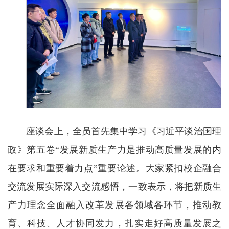
座谈会上，全员首先集中学习《习近平谈治国理
政》第五卷“发展新质生产力是推动高质量发展的内
在要求和重要着力点”重要论述。大家紧扣校企融合
交流发展实际深入交流感悟，一致表示，将把新质生
产力理念全面融入改革发展各领域各环节，推动教
育、科技、人才协同发力，扎实走好高质量发展之