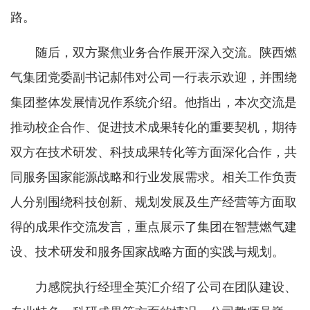
路。
随后，双方聚焦业务合作展开深入交流。陕西燃
气集团党委副书记郝伟对公司一行表示欢迎，并围绕
集团整体发展情况作系统介绍。他指出，本次交流是
推动校企合作、促进技术成果转化的重要契机，期待
双方在技术研发、科技成果转化等方面深化合作，共
同服务国家能源战略和行业发展需求。相关工作负责
人分别围绕科技创新、规划发展及生产经营等方面取
得的成果作交流发言，重点展示了集团在智慧燃气建
设、技术研发和服务国家战略方面的实践与规划。
力感院执行经理全英汇介绍了公司在团队建设、