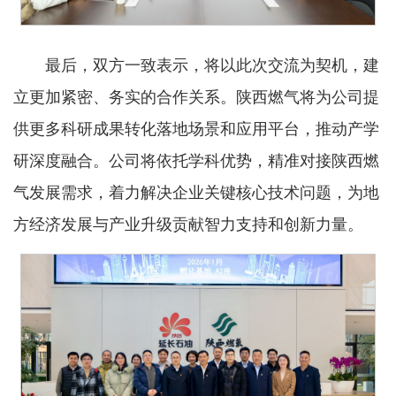
最后，双方一致表示，将以此次交流为契机，建
立更加紧密、务实的合作关系。陕西燃气将为公司提
供更多科研成果转化落地场景和应用平台，推动产学
研深度融合。公司将依托学科优势，精准对接陕西燃
气发展需求，着力解决企业关键核心技术问题，为地
方经济发展与产业升级贡献智力支持和创新力量。